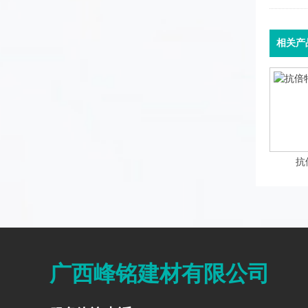
相关产
抗
广西峰铭建材有限公司