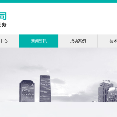
中心
新闻资讯
成功案例
技