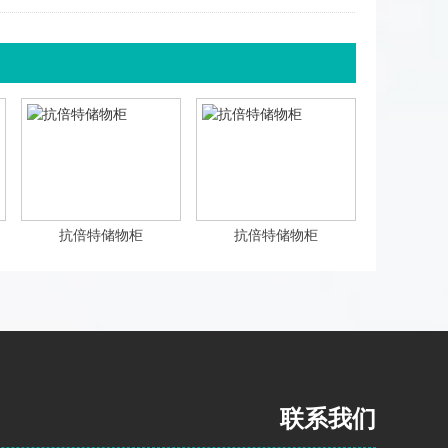
抗倍特储物柜
抗倍特储物柜
联系我们