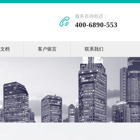
服务咨询电话：
400-6890-553
术文档
客户留言
联系我们