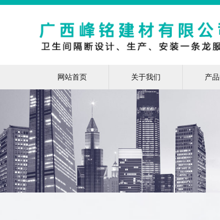
网站首页
关于我们
产品