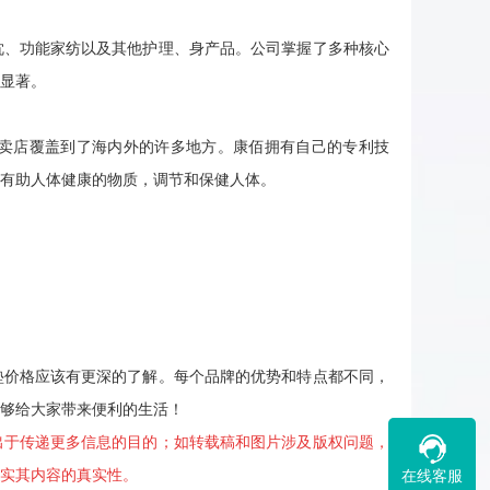
、功能家纺以及其他护理、身产品。公司掌握了多种核心
显著。
卖店覆盖到了海内外的许多地方。康佰拥有自己的专利技
有助人体健康的物质，调节和保健人体。
价格应该有更深的了解。每个品牌的优势和特点都不同，
够给大家带来便利的生活！
出于传递更多信息的目的；如转载稿和图片涉及版权问题，
实其内容的真实性。
在线客服