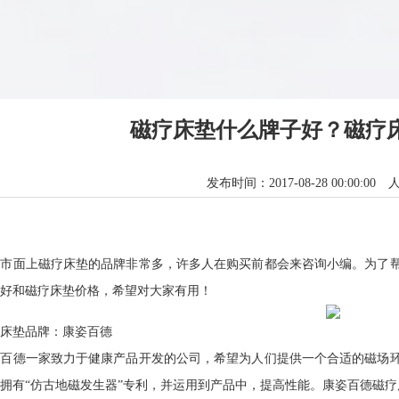
磁疗床垫什么牌子好？磁疗
发布时间：2017-08-28 00:00:00
面上磁疗床垫的品牌非常多，许多人在购买前都会来咨询小编。为了帮
好和磁疗床垫价格，希望对大家有用！
垫品牌：康姿百德
德一家致力于健康产品开发的公司，希望为人们提供一个合适的磁场环
拥有“仿古地磁发生器”专利，并运用到产品中，提高性能。康姿百德磁