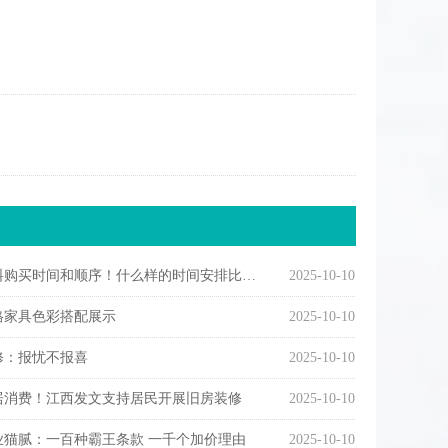
购买时间和顺序！什么样的时间安排比较合理
2025-10-10
格家具色彩搭配展示
2025-10-10
修：报忧不报喜
2025-10-10
居消费！江西发文支持居民开展旧房装修
2025-10-10
业猫腻：一百种霸王条款 一千个加价理由
2025-10-10