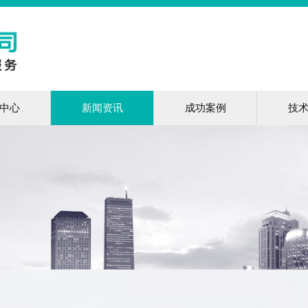
中心
新闻资讯
成功案例
技