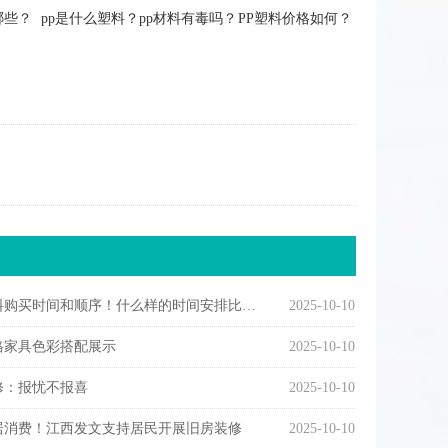
哪些？
pp是什么塑料？pp材料有毒吗？PP塑料价格如何？
购买时间和顺序！什么样的时间安排比较合理
2025-10-10
格家具色彩搭配展示
2025-10-10
修：报忧不报喜
2025-10-10
居消费！江西发文支持居民开展旧房装修
2025-10-10