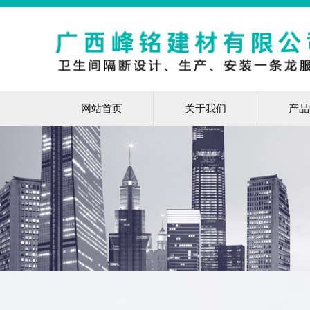
网站首页
关于我们
产品