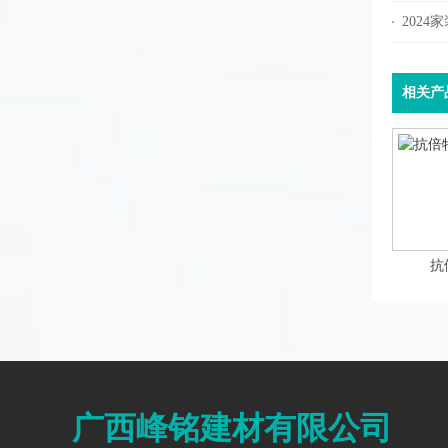
202
相关产
抗
广西峰铭建材有限公司