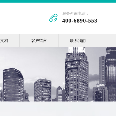
服务咨询电话：
400-6890-553
术文档
客户留言
联系我们