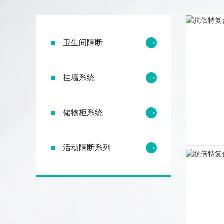
卫生间隔断
挂墙系统
储物柜系统
活动隔断系列