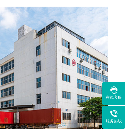
在线客服
服务热线