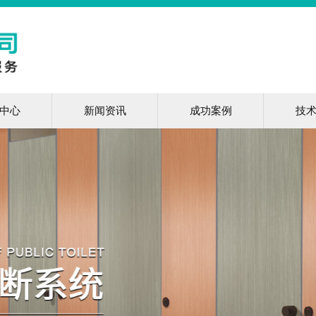
中心
新闻资讯
成功案例
技