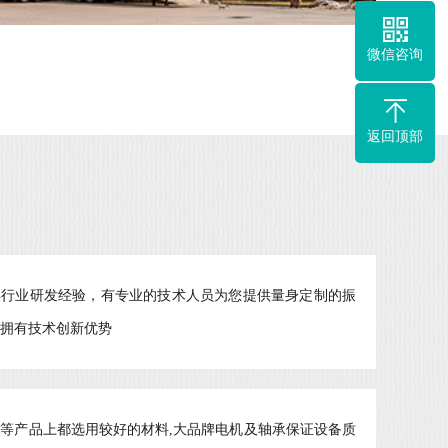
微信咨询
返回顶部
年行业研发经验，有专业的技术人员为您提供量身定制的振
拥有技术创新优势
等产品上都选用较好的材料,大品牌电机及轴承保证设备质