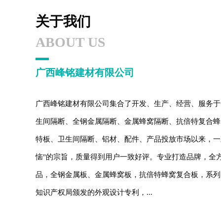
关于我们
ABOUT US
广西峰铭建材有限公司
广西峰铭建材有限公司集合了开发、生产、经营、服务于
生间隔断、全钢金属隔断、金属蜂窝隔断、抗倍特复合蜂
特板、卫生间隔断、铝材、配件、产品投放市场以来，一
恼"的宗旨，质量得到用户一致好评。专业打造品牌，全
品，全钢金属板、金属蜂窝板，抗倍特蜂窝复合板，系列
知识产权局颁发的外观设计专利，...