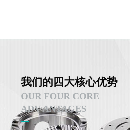
我们的四大核心优势
OUR FOUR CORE
ADV ANTAGES