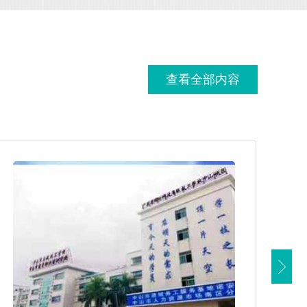
查看全部内容