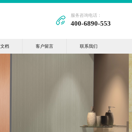
服务咨询电话：
400-6890-553
术文档
客户留言
联系我们