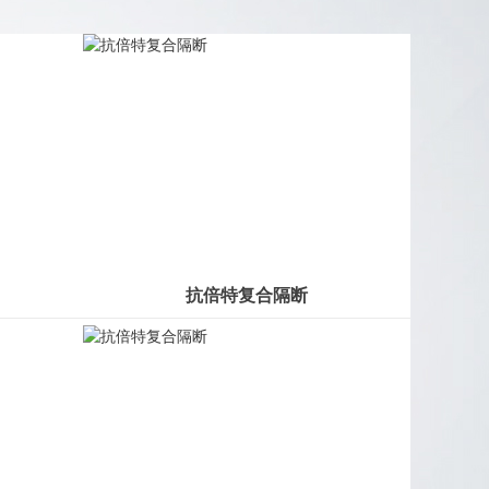
抗倍特复合隔断