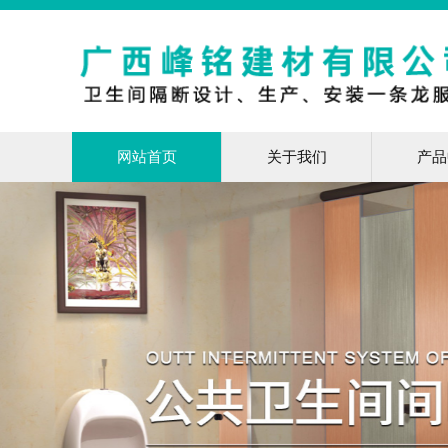
网站首页
关于我们
产品