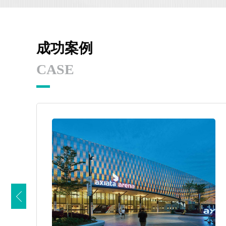
成功案例
CASE