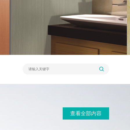
查看全部内容