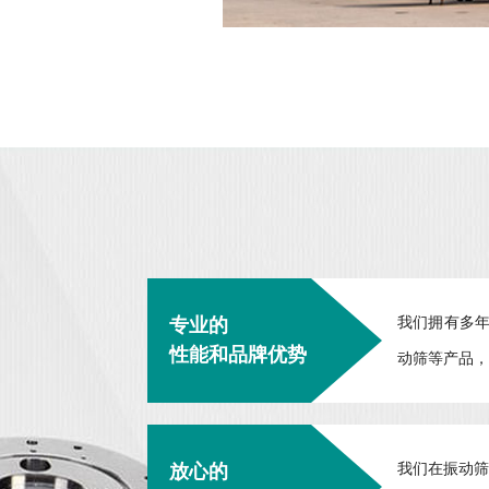
专业的
我们拥有多
性能和品牌优势
动筛等产品，
放心的
我们在振动筛