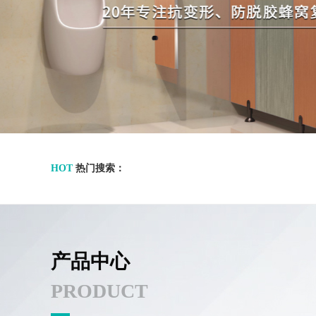
HOT
热门搜索：
产品中心
PRODUCT