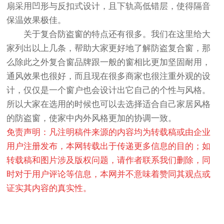
扇采用凹形与反扣式设计，且下轨高低错层，使得隔音
保温效果极佳。
关于复合防盗窗的特点还有很多。我们在这里给大
家列出以上几条，帮助大家更好地了解防盗复合窗，那
么除此之外复合窗品牌跟一般的窗相比更加坚固耐用，
通风效果也很好，而且现在很多商家也很注重外观的设
计，仅仅是一个窗户也会设计出它自己的个性与风格。
所以大家在选用的时候也可以去选择适合自己家居风格
的防盗窗，使家中内外风格更加的协调一致。
免责声明：凡注明稿件来源的内容均为转载稿或由企业
用户注册发布，本网转载出于传递更多信息的目的；如
转载稿和图片涉及版权问题，请作者联系我们删除，同
时对于用户评论等信息，本网并不意味着赞同其观点或
证实其内容的真实性。