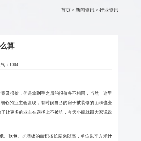
首页
>
新闻资讯
>
行业资讯
么算
人气：
1004
案及报价，但是拿到手之后的报价各不相同，当然，这里
是细心的业主会发现，有时候自己的房子被装修的面积也变
为了让更多的业主在选择上不被坑，今天小编就跟大家说说
纸、软包、护墙板的面积按长度乘以高，单位以平方米计