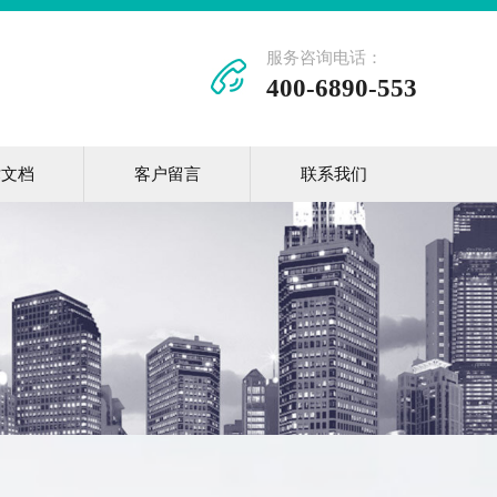
服务咨询电话：
400-6890-553
术文档
客户留言
联系我们