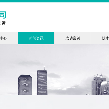
中心
新闻资讯
成功案例
技