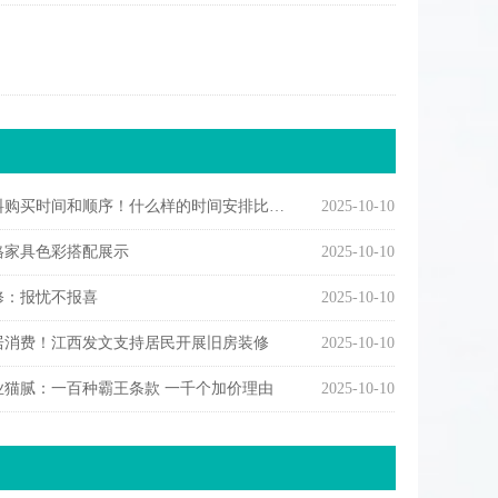
购买时间和顺序！什么样的时间安排比较合理
2025-10-10
格家具色彩搭配展示
2025-10-10
修：报忧不报喜
2025-10-10
居消费！江西发文支持居民开展旧房装修
2025-10-10
业猫腻：一百种霸王条款 一千个加价理由
2025-10-10