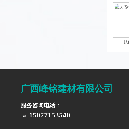
抗
广西峰铭建材有限公司
服务咨询电话：
15077153540
Tel