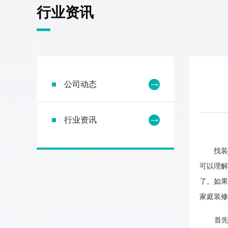
行业资讯
公司动态
行业资讯
找装修
可以理解
了。如
家庭装修
首先是