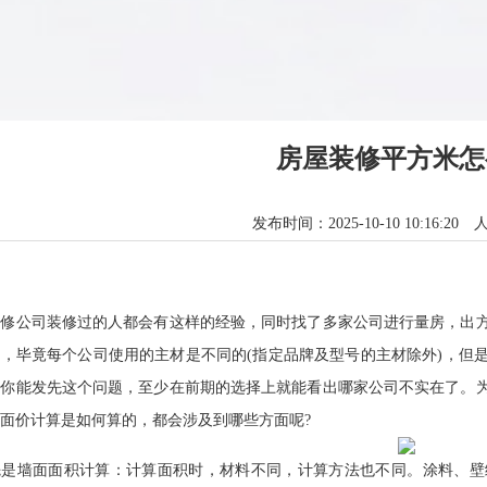
房屋装修平方米怎
发布时间：2025-10-10 10:16:20
公司装修过的人都会有这样的经验，同时找了多家公司进行量房，出方
，毕竟每个公司使用的主材是不同的(指定品牌及型号的主材除外)，但
果你能发先这个问题，至少在前期的选择上就能看出哪家公司不实在了。
面价计算是如何算的，都会涉及到哪些方面呢?
墙面面积计算：计算面积时，材料不同，计算方法也不同。涂料、壁