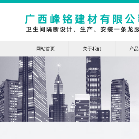
网站首页
关于我们
产品