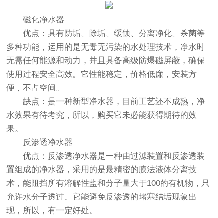
磁化净水器
优点：具有防垢、除垢、缓蚀、分离净化、杀菌等
多种功能，运用的是无毒无污染的水处理技术，净水时
无需任何能源和动力，并且具备高级防爆磁屏蔽，确保
使用过程安全高效。它性能稳定，价格低廉，安装方
便，不占空间。
缺点：是一种新型净水器，目前工艺还不成熟，净
水效果有待考究，所以，购买它未必能获得期待的效
果。
反渗透净水器
优点：反渗透净水器是一种由过滤装置和反渗透装
置组成的净水器，采用的是最精密的膜法液体分离技
术，能阻挡所有溶解性盐和分子量大于100的有机物，只
允许水分子透过。它能避免反渗透的堵塞结垢现象出
现，所以，有一定好处。