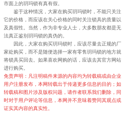
市面上的玥玛锁有真有假。
鉴于这种情况，大家在购买玥玛锁时，不能只关注
它的价格，而应该在关心价格的同时关注锁具的质量以
及真假性。当然，作为非专业人士，大多数朋友都是无
法真正鉴别玥玛锁的真伪的。
因此，大家在购买玥玛锁时，应该尽量去正规的厂
家处购买，而不是随便选择一家有零售玥玛锁的地方就
将锁具买回去。如果喜欢网购的话，应该去其官方网站
进行购买。
免责声明：凡注明稿件来源的内容均为转载稿或由企业
用户注册发布，本网转载出于传递更多信息的目的；如
转载稿和图片涉及版权问题，请作者联系我们删除，同
时对于用户评论等信息，本网并不意味着赞同其观点或
证实其内容的真实性。